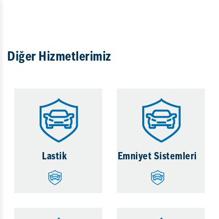
Diğer Hizmetlerimiz
Lastik
Emniyet Sistemleri