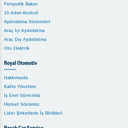
Periyodik Bakım
15 Adım Kontrol
Aydınlatma Sistemleri
Araç İçi Aydınlatma
Araç Dış Aydınlatma
Oto Elektrik
Royal Otomotiv
Hakkımızda
Kalite Yönetimi
İş Emri Sürecimiz
Hizmet Sözümüz
Lider Şirketlerle İş Birlikleri