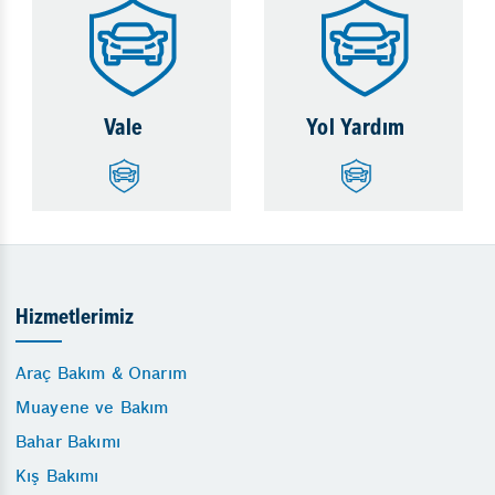
Vale
Yol Yardım
Hizmetlerimiz
Araç Bakım & Onarım
Muayene ve Bakım
Bahar Bakımı
Kış Bakımı