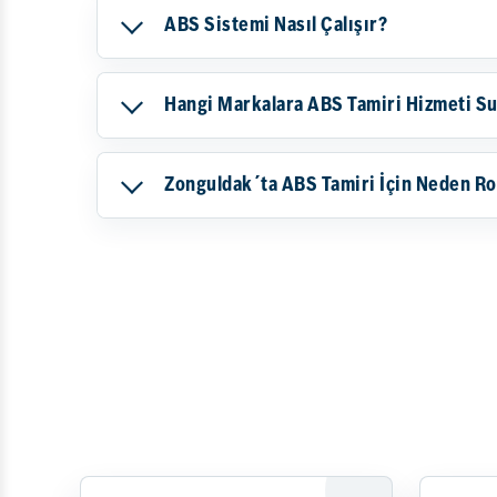
ABS Sistemi Nasıl Çalışır?
Hangi Markalara ABS Tamiri Hizmeti S
Zonguldak´ta ABS Tamiri İçin Neden Ro