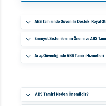
ABS Tamirinde Güvenilir Destek: Royal Ot
Emniyet Sistemlerinin Önemi ve ABS Tami
Araç Güvenliğinde ABS Tamiri Hizmetleri
ABS Tamiri Neden Önemlidir?