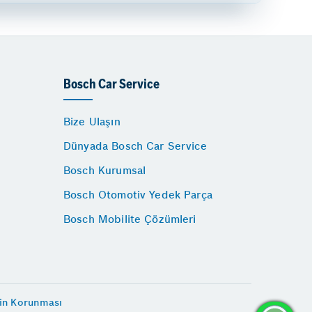
Bosch Car Service
Bize Ulaşın
Dünyada Bosch Car Service
Bosch Kurumsal
Bosch Otomotiv Yedek Parça
Bosch Mobilite Çözümleri
rin Korunması