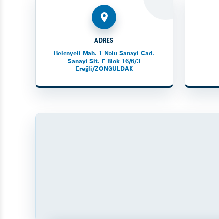
ADRES
Belenyeli Mah. 1 Nolu Sanayi Cad.
Sanayi Sit. F Blok 16/6/3
Ereğli/ZONGULDAK