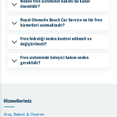
Neden fren sisteminin bakımı bu kadar
önemlidir?
Royal Otomotiv Bosch Car Service ne tür fren
hizmetleri sunmaktadır?
Fren hidroliği neden kontrol edilmeli ve
değiştirilmeli?
Fren sisteminde önleyici bakım neden
gereklidir?
Hizmetlerimiz
Araç Bakım & Onarım