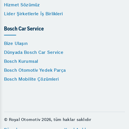
Hizmet Sözümüz
Lider Şirketlerle İş Birlikleri
Bosch Car Service
Bize Ulaşın
Dünyada Bosch Car Service
Bosch Kurumsal
Bosch Otomotiv Yedek Parça
Bosch Mobilite Çözümleri
© Royal Otomotiv 2026, tüm haklar saklıdır