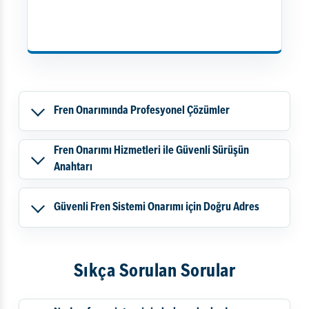
Fren Onarımında Profesyonel Çözümler
Fren Onarımı Hizmetleri ile Güvenli Sürüşün
Anahtarı
Güvenli Fren Sistemi Onarımı için Doğru Adres
Sıkça Sorulan Sorular