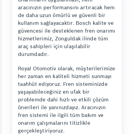
aracınızın performansını artıracak hem
de daha uzun ömürlü ve güvenli bir
kullanım sağlayacaktır. Bosch kalite ve
güvencesi ile desteklenen fren onarımı
hizmetlerimiz, Zonguldak ilinde tüm
araç sahipleri için ulaşılabilir
durumdadır.
Royal Otomotiv olarak, müşterilerimize
her zaman en kaliteli hizmeti sunmayı
taahhüt ediyoruz. Fren sisteminizde
yaşayabileceğiniz en ufak bir
problemde dahi hızlı ve etkili çözüm
önerileri ile yanınızdayız. Aracınızın
fren sistemi ile ilgili tüm bakım ve
onarım çalışmalarını titizlikle
gerçekleştiriyoruz.