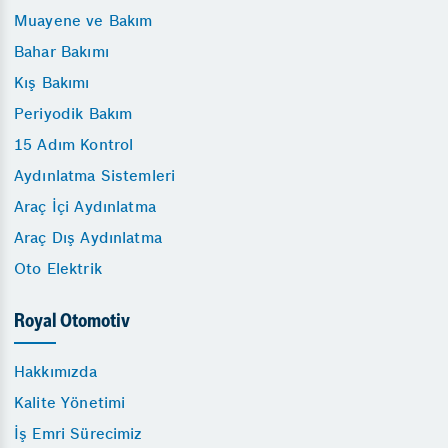
Muayene ve Bakım
Bahar Bakımı
Kış Bakımı
Periyodik Bakım
15 Adım Kontrol
Aydınlatma Sistemleri
Araç İçi Aydınlatma
Araç Dış Aydınlatma
Oto Elektrik
Royal Otomotiv
Hakkımızda
Kalite Yönetimi
İş Emri Sürecimiz