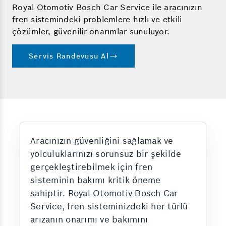
Royal Otomotiv Bosch Car Service ile aracınızın
fren sistemindeki problemlere hızlı ve etkili
çözümler, güvenilir onarımlar sunuluyor.
Servis Randevusu Al
Aracınızın güvenliğini sağlamak ve
yolculuklarınızı sorunsuz bir şekilde
gerçekleştirebilmek için fren
sisteminin bakımı kritik öneme
sahiptir. Royal Otomotiv Bosch Car
Service, fren sisteminizdeki her türlü
arızanın onarımı ve bakımını