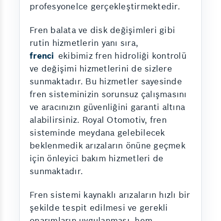
profesyonelce gerçekleştirmektedir.
Fren balata ve disk değişimleri gibi
rutin hizmetlerin yanı sıra,
frenci
ekibimiz fren hidroliği kontrolü
ve değişimi hizmetlerini de sizlere
sunmaktadır. Bu hizmetler sayesinde
fren sisteminizin sorunsuz çalışmasını
ve aracınızın güvenliğini garanti altına
alabilirsiniz. Royal Otomotiv, fren
sisteminde meydana gelebilecek
beklenmedik arızaların önüne geçmek
için önleyici bakım hizmetleri de
sunmaktadır.
Fren sistemi kaynaklı arızaların hızlı bir
şekilde tespit edilmesi ve gerekli
onarımların uygulanması, hem